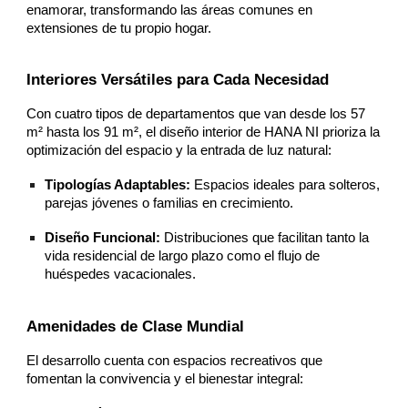
enamorar, transformando las áreas comunes en
extensiones de tu propio hogar.
Interiores Versátiles para Cada Necesidad
Con cuatro tipos de departamentos que van desde los 57
m² hasta los 91 m², el diseño interior de HANA NI prioriza la
optimización del espacio y la entrada de luz natural:
Tipologías Adaptables:
Espacios ideales para solteros,
parejas jóvenes o familias en crecimiento.
Diseño Funcional:
Distribuciones que facilitan tanto la
vida residencial de largo plazo como el flujo de
huéspedes vacacionales.
Amenidades de Clase Mundial
El desarrollo cuenta con espacios recreativos que
fomentan la convivencia y el bienestar integral: