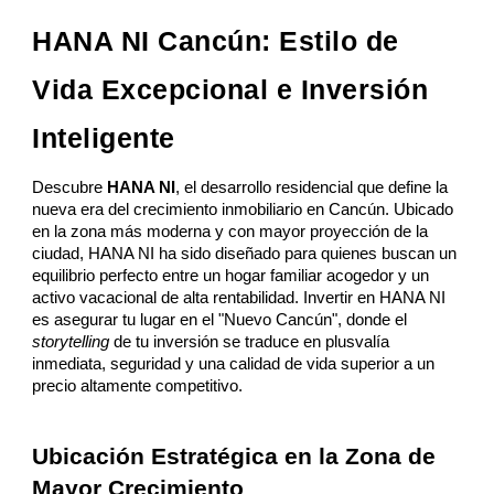
HANA NI Cancún: Estilo de
Vida Excepcional e Inversión
Inteligente
Descubre
HANA NI
, el desarrollo residencial que define la
nueva era del crecimiento inmobiliario en Cancún. Ubicado
en la zona más moderna y con mayor proyección de la
ciudad, HANA NI ha sido diseñado para quienes buscan un
equilibrio perfecto entre un hogar familiar acogedor y un
activo vacacional de alta rentabilidad. Invertir en HANA NI
es asegurar tu lugar en el "Nuevo Cancún", donde el
storytelling
de tu inversión se traduce en plusvalía
inmediata, seguridad y una calidad de vida superior a un
precio altamente competitivo.
Ubicación Estratégica en la Zona de
Mayor Crecimiento