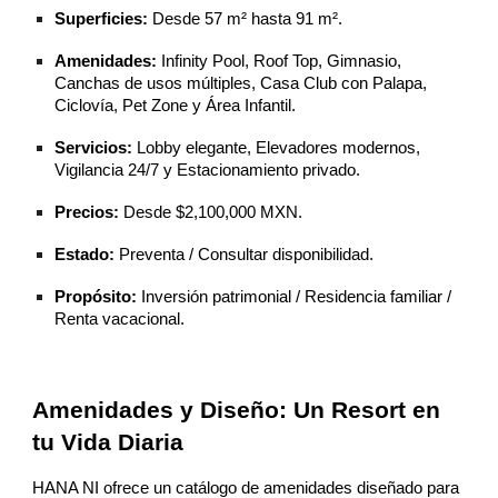
Superficies:
Desde 57 m² hasta 91 m².
Amenidades:
Infinity Pool, Roof Top, Gimnasio,
Canchas de usos múltiples, Casa Club con Palapa,
Ciclovía, Pet Zone y Área Infantil.
Servicios:
Lobby elegante, Elevadores modernos,
Vigilancia 24/7 y Estacionamiento privado.
Precios:
Desde $2,100,000 MXN.
Estado:
Preventa / Consultar disponibilidad.
Propósito:
Inversión patrimonial / Residencia familiar /
Renta vacacional.
Amenidades y Diseño: Un Resort en
tu Vida Diaria
HANA NI ofrece un catálogo de amenidades diseñado para