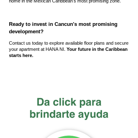
home in the Mexican Caribbean's most promising zone.
Ready to invest in Cancun's most promising
development?
Contact us today to explore available floor plans and secure
your apartment at HANA NI.
Your future in the Caribbean
starts here.