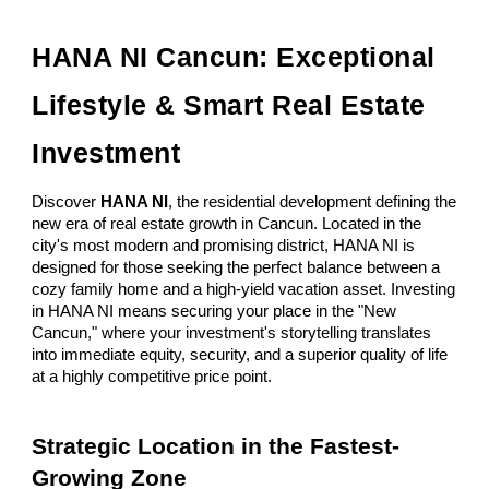
HANA NI Cancun: Exceptional
Lifestyle & Smart Real Estate
Investment
Discover
HANA NI
, the residential development defining the
new era of real estate growth in Cancun. Located in the
city's most modern and promising district, HANA NI is
designed for those seeking the perfect balance between a
cozy family home and a high-yield vacation asset. Investing
in HANA NI means securing your place in the "New
Cancun," where your investment's storytelling translates
into immediate equity, security, and a superior quality of life
at a highly competitive price point.
Strategic Location in the Fastest-
Growing Zone