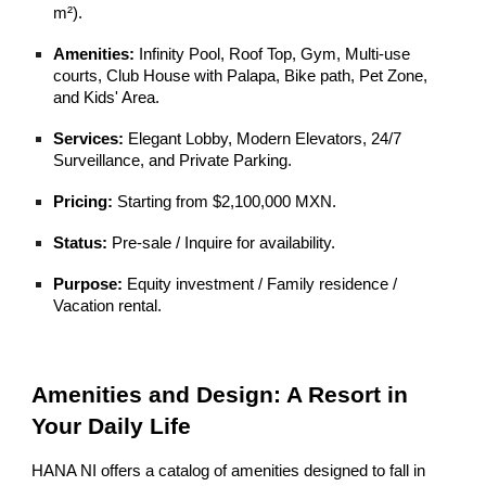
m²).
Amenities:
Infinity Pool, Roof Top, Gym, Multi-use
courts, Club House with Palapa, Bike path, Pet Zone,
and Kids' Area.
Services:
Elegant Lobby, Modern Elevators, 24/7
Surveillance, and Private Parking.
Pricing:
Starting from $2,100,000 MXN.
Status:
Pre-sale / Inquire for availability.
Purpose:
Equity investment / Family residence /
Vacation rental.
Amenities and Design: A Resort in
Your Daily Life
HANA NI offers a catalog of amenities designed to fall in