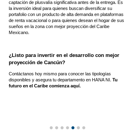
captación de plusvalía significativa antes de la entrega. Es
la inversión ideal para quienes buscan diversificar su
portafolio con un producto de alta demanda en plataformas
de renta vacacional o para quienes desean el hogar de sus
sueños en la zona con mejor proyección del Caribe
Mexicano.
¿Listo para invertir en el desarrollo con mejor
proyección de Cancún?
Contáctanos hoy mismo para conocer las tipologías
disponibles y asegura tu departamento en HANA NI.
Tu
futuro en el Caribe comienza aquí.