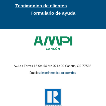
Testimonios de clientes
Formulario de ayuda
Av. Las Torres 18 Sm 56 Mz 02 Lt 02 Cancun, QR 77533
Email:
sales@inmexico.properties