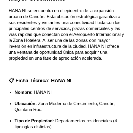
HANA NI se encuentra en el epicentro de la expansión
urbana de Cancún. Esta ubicación estratégica garantiza a
sus residentes y visitantes una conectividad fluida con los
principales centros de servicios, plazas comerciales y las
vías rápidas que conectan con el Aeropuerto Internacional y
la Zona Hotelera. Al ser una de las zonas con mayor
inversión en infraestructura de la ciudad, HANA NI ofrece
una ventana de oportunidad única para adquirir una
propiedad en una fase de apreciación acelerada.
📋 Ficha Técnica: HANA NI
Nombre:
HANA NI
Ubicación:
Zona Moderna de Crecimiento, Cancún,
Quintana Roo.
Tipo de Propiedad:
Departamentos residenciales (4
tipologías distintas).