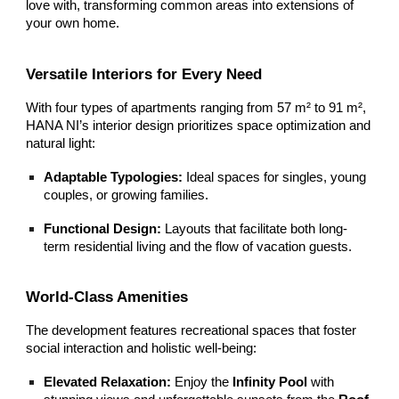
love with, transforming common areas into extensions of
your own home.
Versatile Interiors for Every Need
With four types of apartments ranging from 57 m² to 91 m²,
HANA NI’s interior design prioritizes space optimization and
natural light:
Adaptable Typologies:
Ideal spaces for singles, young
couples, or growing families.
Functional Design:
Layouts that facilitate both long-
term residential living and the flow of vacation guests.
World-Class Amenities
The development features recreational spaces that foster
social interaction and holistic well-being:
Elevated Relaxation:
Enjoy the
Infinity Pool
with