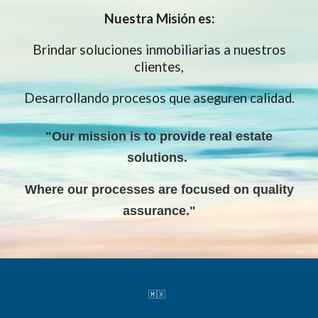
Nuestra
Misión es:
Brindar soluciones inmobiliarias a nuestros
clientes,
Desarrollando procesos que aseguren calidad.
"Our mission is to provide real estate
solutions
.
W
here our processes are focused on quality
assurance."
🇲🇽