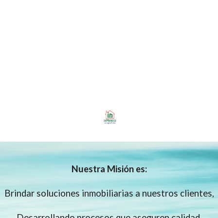
Nuestra
Misión es:
Brindar soluciones inmobiliarias a nuestros clientes,
Desarrollando procesos que aseguren calidad.