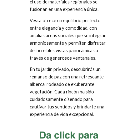
el uso de materiales regionales se
fusionan en una experiencia única.
Vesta ofrece un equilibrio perfecto
entre elegancia y comodidad, con
amplias áreas sociales que se integran
armoniosamente y permiten disfrutar
de increíbles vistas panorámicas a
través de generosos ventanales.
En tu jardín privado, descubrirás un
remanso de paz con una refrescante
alberca, rodeado de exuberante
vegetación. Cada rincón ha sido
cuidadosamente diseñado para
cautivar tus sentidos y brindarte una
experiencia de vida excepcional.