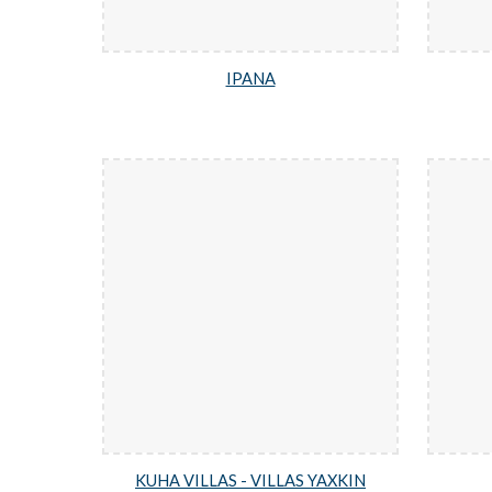
IPANA
KUHA VILLAS - VILLAS YAXKIN