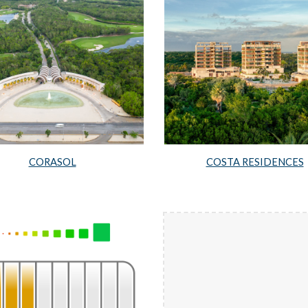
CORASOL
COSTA RESIDENCES