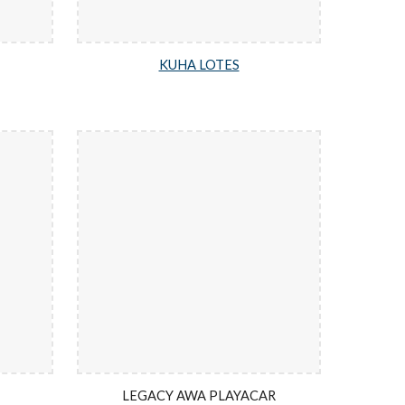
KUHA LOTES
LEGACY AWA PLAYACAR