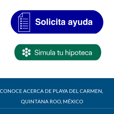
CONOCE ACERCA DE PLAYA DEL CARMEN,
QUINTANA ROO, MÉXICO