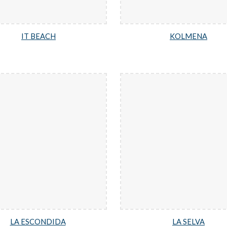
IT BEACH
KOLMENA
LA ESCONDIDA
LA SELVA