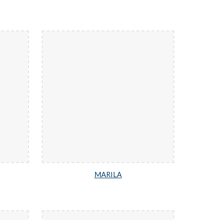
MARILA