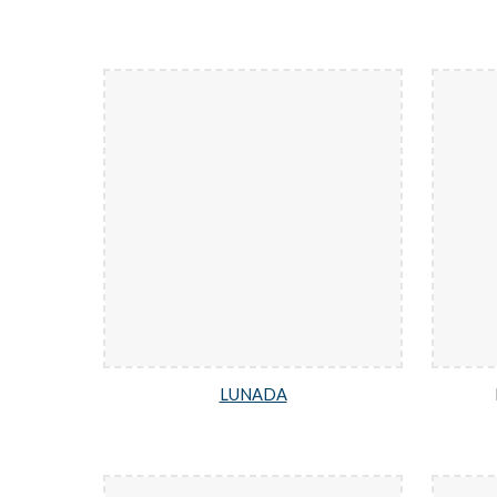
LUNADA