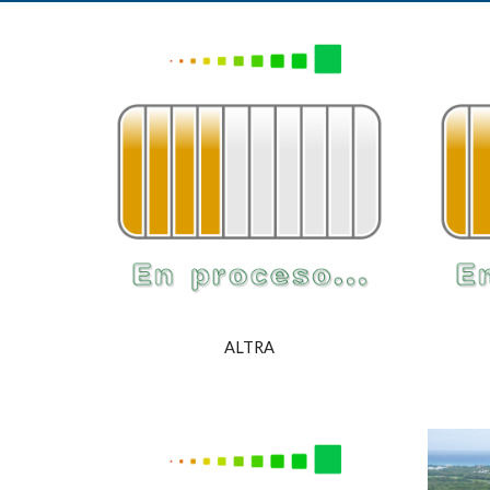
ALTRA