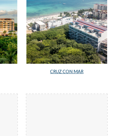
CRUZ CON MAR