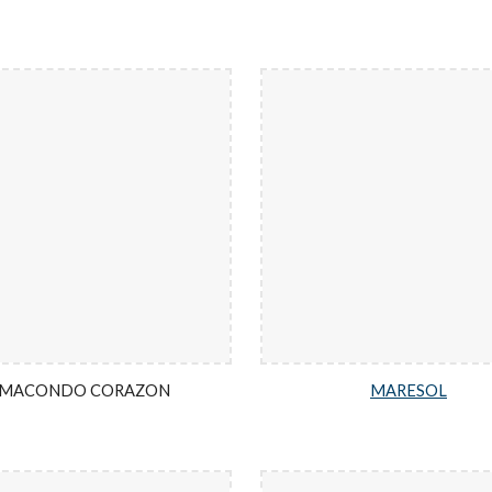
MACONDO CORAZON
MARESOL