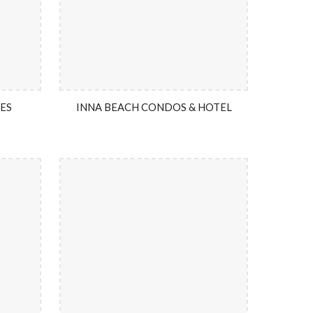
ES
INNA BEACH CONDOS & HOTEL