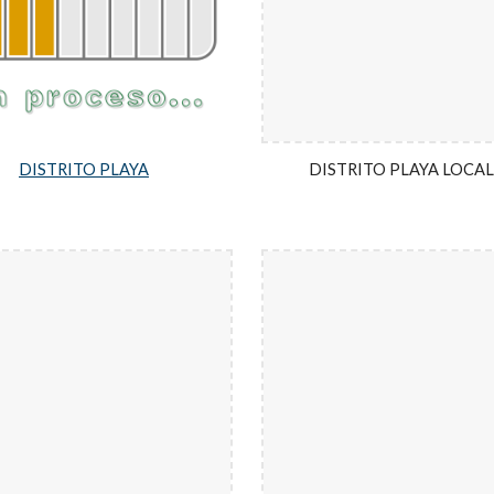
DISTRITO PLAYA
DISTRITO PLAYA LOCAL