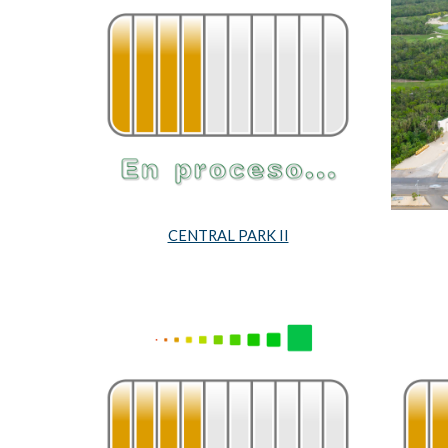
CENTRAL PARK II