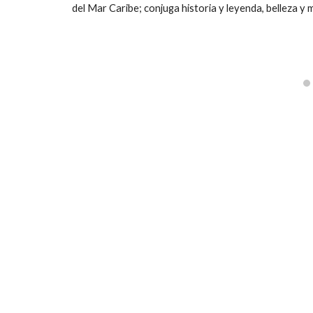
del Mar Caribe; conjuga historia y leyenda, belleza y m