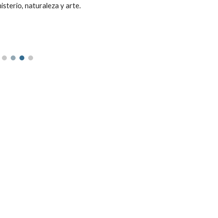
isterio, naturaleza y arte.