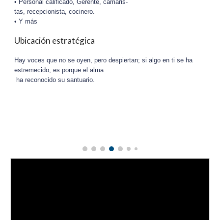
• Personal calificado, Gerente, camaris-
tas, recepcionista, cocinero.
• Y más
Ubicación estratégica
Hay voces que no se oyen, pero despiertan; si algo en ti se ha
estremecido, es porque el alma
ha reconocido su santuario.