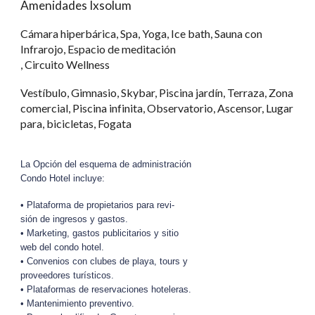
Amenidades Ixsolum
Cámara hiperbárica, Spa, Yoga, Ice bath, Sauna con
Infrarojo, Espacio de meditación
, Circuito Wellness
Vestíbulo, Gimnasio, Skybar, Piscina jardín, Terraza, Zona
comercial, Piscina infinita, Observatorio, Ascensor, Lugar
para, bicicletas, Fogata
La Opción del esquema de administración
Condo Hotel incluye:
• Plataforma de propietarios para revi-
sión de ingresos y gastos.
• Marketing, gastos publicitarios y sitio
web del condo hotel.
• Convenios con clubes de playa, tours y
proveedores turísticos.
• Plataformas de reservaciones hoteleras.
• Mantenimiento preventivo.