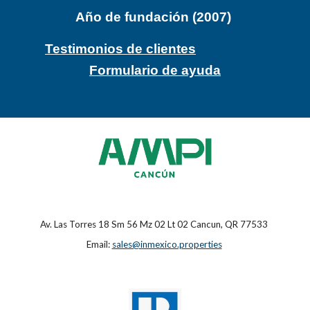
Año de fundación (2007)
Testimonios de clientes
Formulario de ayuda
Av. Las Torres 18 Sm 56 Mz 02 Lt 02 Cancun, QR 77533
Email:
sales@inmexico.properties