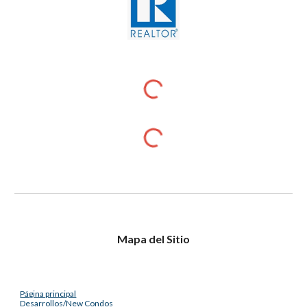
Mapa del Sitio
Página principal
Desarrollos/New Condos