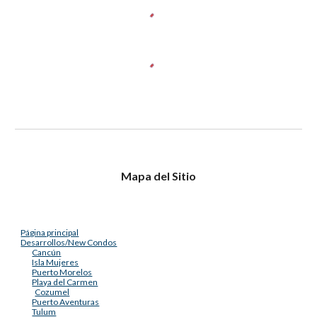
Mapa del Sitio
Página principal
Desarrollos/New Condos
Cancún
Isla Mujeres
Puerto Morelos
Playa del Carmen
Cozumel
Puerto Aventuras
Tulum