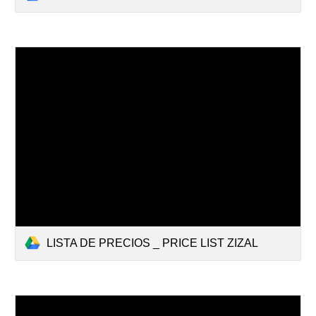
LISTA DE PRECIOS _ PRICE LIST ZIZAL