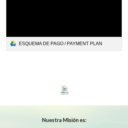
ESQUEMA DE PAGO / PAYMENT PLAN
Nuestra
Misión es: