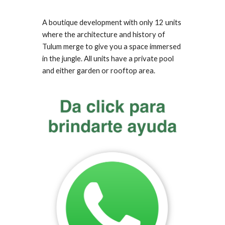
A boutique development with only 12 units
where the architecture and history of
Tulum merge to give you a space immersed
in the jungle. All units have a private pool
and either garden or rooftop area.