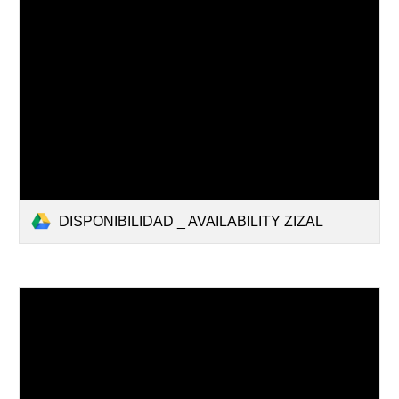
DISPONIBILIDAD _ AVAILABILITY ZIZAL