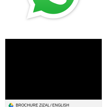
BROCHURE ZIZAL / ENGLISH