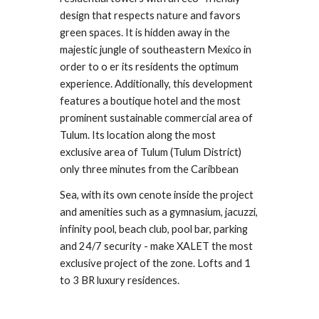
design that respects nature and favors
green spaces. It is hidden away in the
majestic jungle of southeastern Mexico in
order to o er its residents the optimum
experience. Additionally, this development
features a boutique hotel and the most
prominent sustainable commercial area of
Tulum. Its location along the most
exclusive area of Tulum (Tulum District)
only three minutes from the Caribbean
Sea, with its own cenote inside the project
and amenities such as a gymnasium, jacuzzi,
infinity pool, beach club, pool bar, parking
and 24/7 security - make XALET the most
exclusive project of the zone. Lofts and 1
to 3 BR luxury residences.