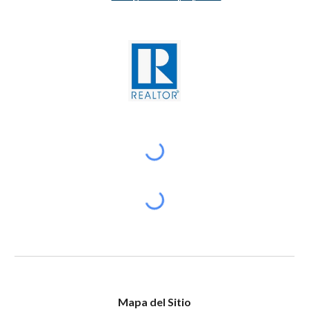
Mapa del Sitio