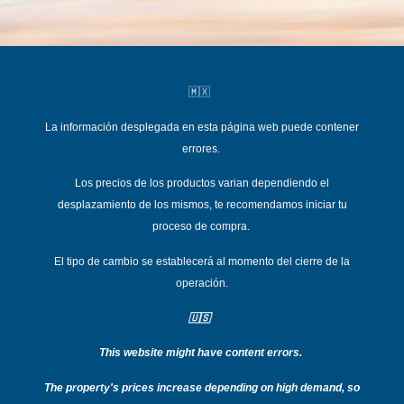
🇲🇽
La información desplegada en esta página web puede contener
errores.
Los precios de los productos varian dependiend
o el
desplazamiento de los mismos, te recomendamos iniciar tu
proceso de compra.
El tipo de cambio se establecerá al momento del cierre de la
operación.
🇺🇸
This website might have content errors.
T
he property's prices increase depending on high demand, so