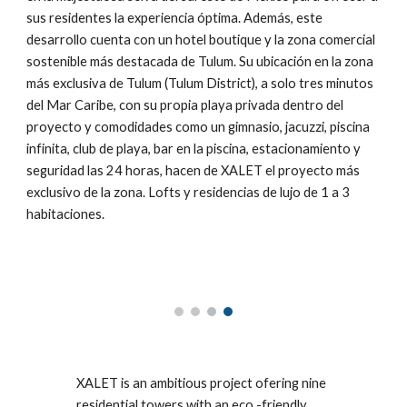
sus residentes la experiencia óptima. Además, este
desarrollo cuenta con un hotel boutique y la zona comercial
sostenible más destacada de Tulum. Su ubicación en la zona
más exclusiva de Tulum (Tulum District), a solo tres minutos
del Mar Caribe, con su propia playa privada dentro del
proyecto y comodidades como un gimnasio, jacuzzi, piscina
infinita, club de playa, bar en la piscina, estacionamiento y
seguridad las 24 horas, hacen de XALET el proyecto más
exclusivo de la zona. Lofts y residencias de lujo de 1 a 3
habitaciones.
XALET is an ambitious project ofering nine
residential towers with an eco -friendly