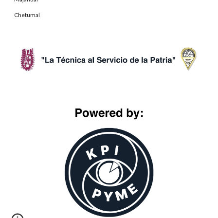
Chetumal