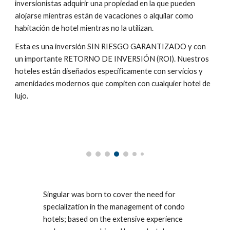
inversionistas adquirir una propiedad en la que pueden
alojarse mientras están de vacaciones o alquilar como
habitación de hotel mientras no la utilizan.
Esta es una inversión SIN RIESGO GARANTIZADO y con
un importante RETORNO DE INVERSIÓN (ROI). Nuestros
hoteles están diseñados específicamente con servicios y
amenidades modernos que compiten con cualquier hotel de
lujo.
Singular was born to cover the need for
specialization in the management of condo
hotels; based on the extensive experience