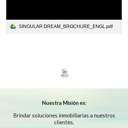
SINGULAR DREAM_BROCHURE_ENGL.pdf
Nuestra
Misión es:
Brindar soluciones inmobiliarias a nuestros
clientes,