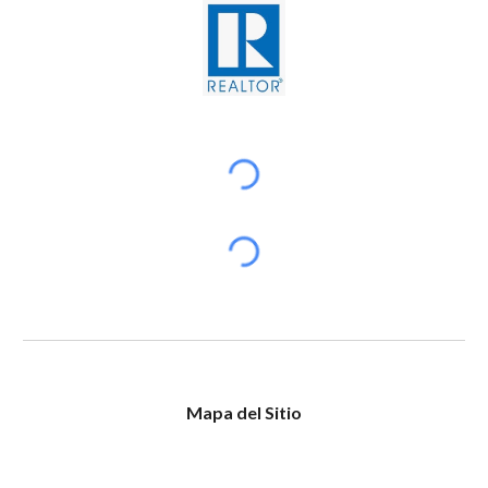
Mapa del Sitio