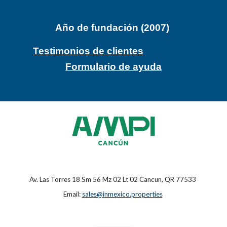
Año de fundación (2007)
Testimonios de clientes
Formulario de ayuda
Av. Las Torres 18 Sm 56 Mz 02 Lt 02 Cancun, QR 77533
Email:
sales@inmexico.properties