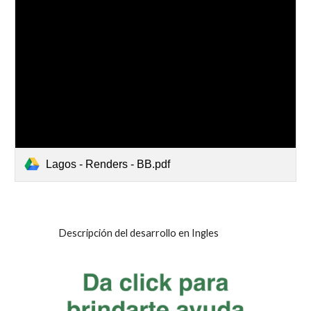
Lagos - Renders - BB.pdf
Descripción del desarrollo en Ingles