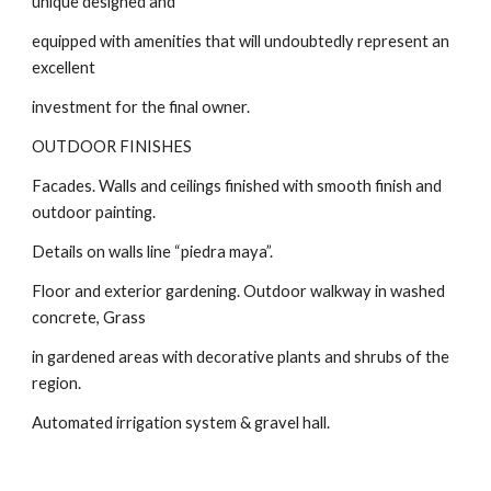
unique designed and
equipped with amenities that will undoubtedly represent an
excellent
investment for the final owner.
OUTDOOR FINISHES
Facades. Walls and ceilings finished with smooth finish and
outdoor painting.
Details on walls line “piedra maya”.
Floor and exterior gardening. Outdoor walkway in washed
concrete, Grass
in gardened areas with decorative plants and shrubs of the
region.
Automated irrigation system & gravel hall.