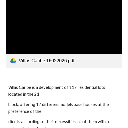
Villas Caribe 16022026.pdf
Villas Caribe is a development of 117 residential lots
located in the 21
block, offering 12 different models base houses at the
preference of the
clients according to their necessities, all of them with a