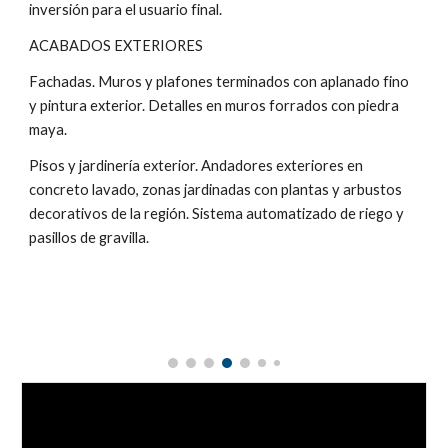
inversión para el usuario final.
ACABADOS EXTERIORES
Fachadas. Muros y plafones terminados con aplanado fino
y pintura exterior. Detalles en muros forrados con piedra
maya.
Pisos y jardinería exterior. Andadores exteriores en
concreto lavado, zonas jardinadas con plantas y arbustos
decorativos de la región. Sistema automatizado de riego y
pasillos de gravilla.